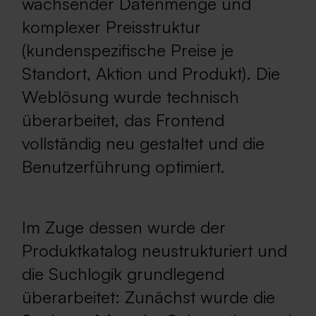
wachsender Datenmenge und
komplexer Preisstruktur
(kundenspezifische Preise je
Standort, Aktion und Produkt). Die
Weblösung wurde technisch
überarbeitet, das Frontend
vollständig neu gestaltet und die
Benutzerführung optimiert.
Im Zuge dessen wurde der
Produktkatalog neustrukturiert und
die Suchlogik grundlegend
überarbeitet: Zunächst wurde die