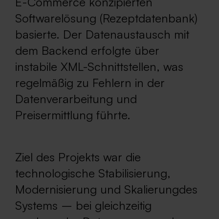
E-Commerce konzipierten
Softwarelösung (Rezeptdatenbank)
basierte. Der Datenaustausch mit
dem Backend erfolgte über
instabile XML-Schnittstellen, was
regelmäßig zu Fehlern in der
Datenverarbeitung und
Preisermittlung führte.
Ziel des Projekts war die
technologische Stabilisierung,
Modernisierung und Skalierungdes
Systems – bei gleichzeitig