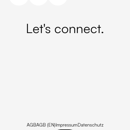
Let's connect.
AGB
AGB (EN)
Impressum
Datenschutz