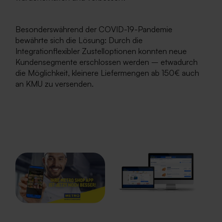
Besonderswährend der COVID-19-Pandemie
bewährte sich die Lösung: Durch die
Integrationflexibler Zustelloptionen konnten neue
Kundensegmente erschlossen werden – etwadurch
die Möglichkeit, kleinere Liefermengen ab 150€ auch
an KMU zu versenden.