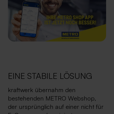
EINE STABILE LÖSUNG
kraftwerk übernahm den
bestehenden METRO Webshop,
der ursprünglich auf einer nicht für