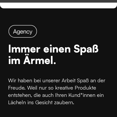
Immer einen Spaß
im Ärmel.
Wir haben bei unserer Arbeit Spaß an der
Freude. Weil nur so kreative Produkte
entstehen, die auch Ihren Kund*innen ein
Lächeln ins Gesicht zaubern.