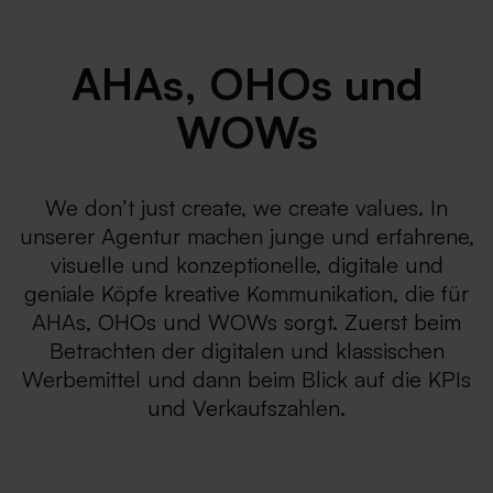
AHAs, OHOs und
WOWs
We don’t just create, we create values. In
unserer Agentur machen junge und erfahrene,
visuelle und konzeptionelle, digitale und
geniale Köpfe kreative Kommunikation, die für
AHAs, OHOs und WOWs sorgt. Zuerst beim
Betrachten der digitalen und klassischen
Werbemittel und dann beim Blick auf die KPIs
und Verkaufszahlen.