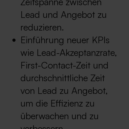
Zeitspanne zwischen
Lead und Angebot zu
reduzieren.
Einführung neuer KPIs
wie Lead-Akzeptanzrate,
First-Contact-Zeit und
durchschnittliche Zeit
von Lead zu Angebot,
um die Effizienz zu
überwachen und zu
verbessern.