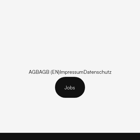
AGB
AGB (EN)
Impressum
Datenschutz
AGB
AGB (EN)
Impressum
Datenschutz
Jobs
Jobs