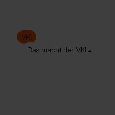
VKI
Das macht der VKI