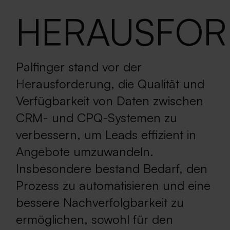
HERAUSFO
Palfinger stand vor der
Herausforderung, die Qualität und
Verfügbarkeit von Daten zwischen
CRM- und CPQ-Systemen zu
verbessern, um Leads effizient in
Angebote umzuwandeln.
Insbesondere bestand Bedarf, den
Prozess zu automatisieren und eine
bessere Nachverfolgbarkeit zu
ermöglichen, sowohl für den