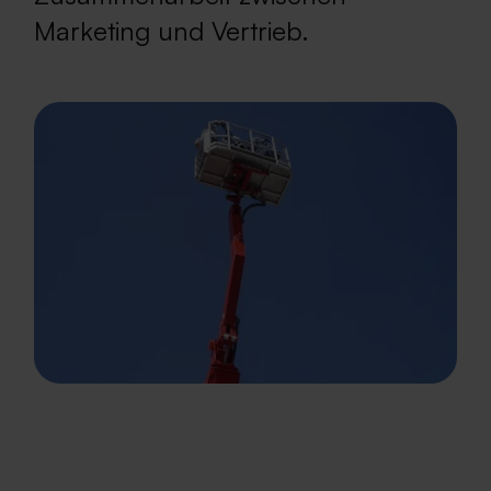
Marketing und Vertrieb.