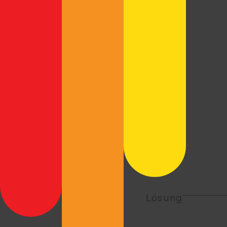
Lösung